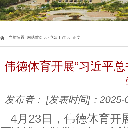
当前位置:
网站首页
>>
党建工作
>> 正文
伟德体育开展“习近平总
发布者：
[发表时间]：2025-0
4月23日，伟德体育开