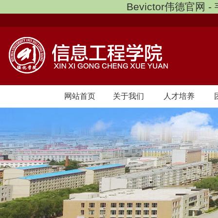
Bevictor伟德官网 
网站首页
关于我们
人才培养