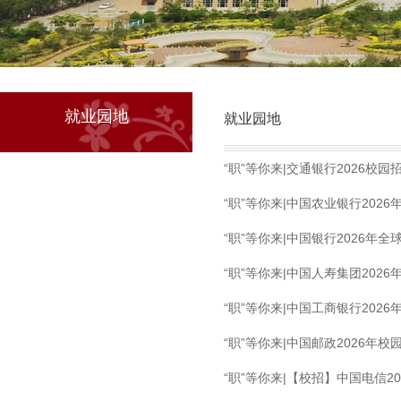
就业园地
就业园地
“职”等你来|交通银行2026校
“职”等你来|中国农业银行202
“职”等你来|中国银行2026年
“职”等你来|中国人寿集团202
“职”等你来|中国工商银行202
“职”等你来|中国邮政2026年
“职”等你来|【校招】中国电信2