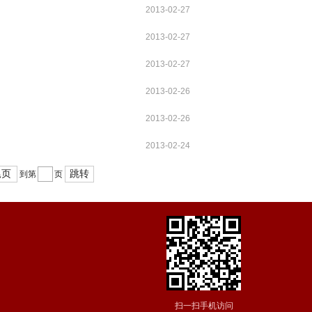
2013-02-27
2013-02-27
2013-02-27
2013-02-26
2013-02-26
2013-02-24
尾页
跳转
到第
页
扫一扫手机访问