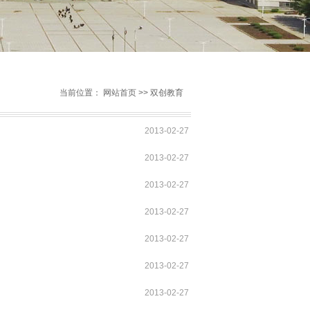
当前位置：
网站首页
>>
双创教育
2013-02-27
2013-02-27
2013-02-27
2013-02-27
2013-02-27
2013-02-27
2013-02-27