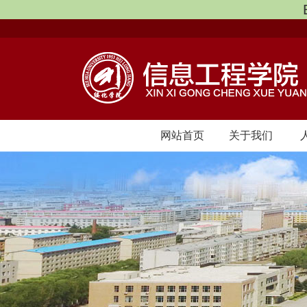
网站首页
关于我们